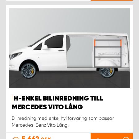
H-ENKEL BILINREDNING TILL
MERCEDES VITO LÅNG
Bilinredning med enkel hyllförvaring som passar
Mercedes-Benz Vito Lång.
5 662