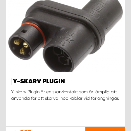
Y-SKARV PLUGIN
Y-skarv Plugin är en skarvkontakt som är lämplig att
använda för att skarva ihop kablar vid förlängningar.