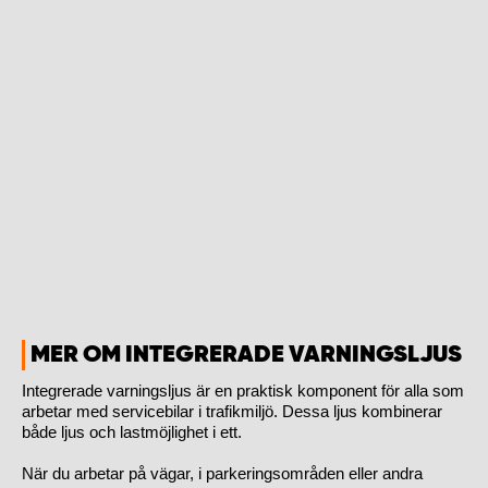
MER OM INTEGRERADE VARNINGSLJUS
Integrerade varningsljus är en praktisk komponent för alla som
arbetar med servicebilar i trafikmiljö. Dessa ljus kombinerar
både ljus och lastmöjlighet i ett.
När du arbetar på vägar, i parkeringsområden eller andra