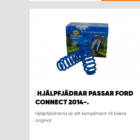
HJÄLPFJÄDRAR PASSAR FORD
CONNECT 2014-.
Hjälpfjädrarna är ett kompliment till bilens
original