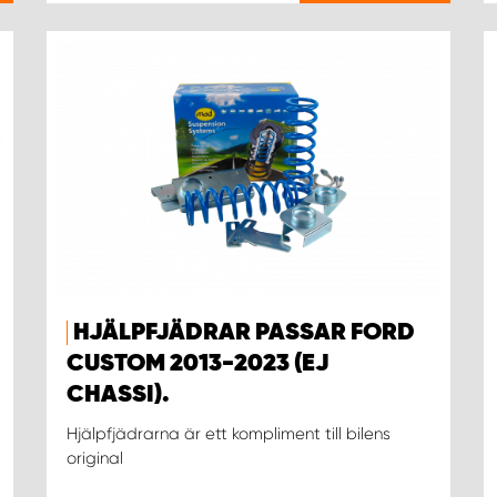
HJÄLPFJÄDRAR PASSAR FORD
CUSTOM 2013-2023 (EJ
CHASSI).
Hjälpfjädrarna är ett kompliment till bilens
original