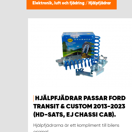
Elektronik, luft och fjädring
/
Hjälpfjädrar
HJÄLPFJÄDRAR PASSAR FORD
TRANSIT & CUSTOM 2013-2023
(HD-SATS, EJ CHASSI CAB).
Hjälpfjädrarna är ett kompliment till bilens
original