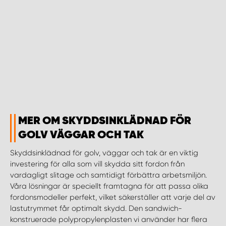
MER OM SKYDDSINKLÄDNAD FÖR
GOLV VÄGGAR OCH TAK
Skyddsinklädnad för golv, väggar och tak är en viktig
investering för alla som vill skydda sitt fordon från
vardagligt slitage och samtidigt förbättra arbetsmiljön.
Våra lösningar är speciellt framtagna för att passa olika
fordonsmodeller perfekt, vilket säkerställer att varje del av
lastutrymmet får optimalt skydd. Den sandwich-
konstruerade polypropylenplasten vi använder har flera