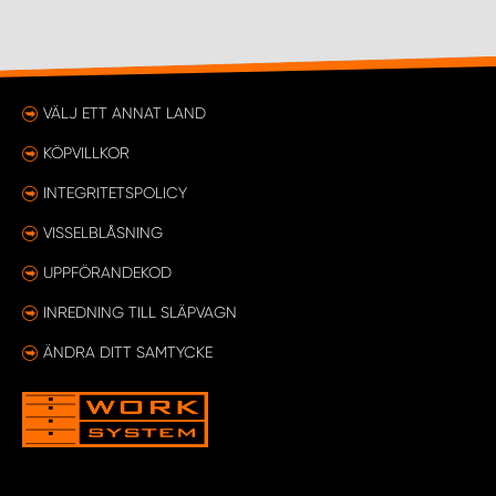
VÄLJ ETT ANNAT LAND
KÖPVILLKOR
INTEGRITETSPOLICY
VISSELBLÅSNING
UPPFÖRANDEKOD
INREDNING TILL SLÄPVAGN
ÄNDRA DITT SAMTYCKE