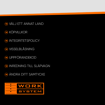
VÄLJ ETT ANNAT LAND
KÖPVILLKOR
INTEGRITETSPOLICY
VISSELBLÅSNING
UPPFÖRANDEKOD
INREDNING TILL SLÄPVAGN
ÄNDRA DITT SAMTYCKE