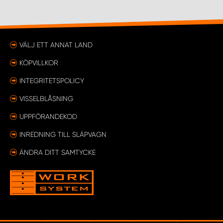
VÄLJ ETT ANNAT LAND
KÖPVILLKOR
INTEGRITETSPOLICY
VISSELBLÅSNING
UPPFÖRANDEKOD
INREDNING TILL SLÄPVAGN
ÄNDRA DITT SAMTYCKE