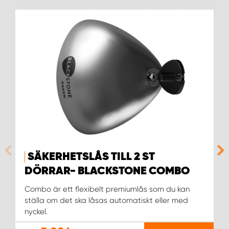
SÄKERHETSLÅS TILL 2 ST
DÖRRAR- BLACKSTONE COMBO
Combo är ett flexibelt premiumlås som du kan
ställa om det ska låsas automatiskt eller med
nyckel.