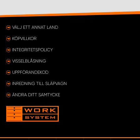
VÄLJ ETT ANNAT LAND
KÖPVILLKOR
INTEGRITETSPOLICY
VISSELBLÅSNING
UPPFÖRANDEKOD
INREDNING TILL SLÄPVAGN
ÄNDRA DITT SAMTYCKE