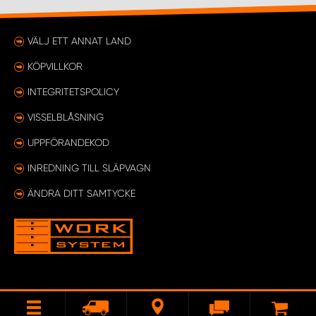
VÄLJ ETT ANNAT LAND
KÖPVILLKOR
INTEGRITETSPOLICY
VISSELBLÅSNING
UPPFÖRANDEKOD
INREDNING TILL SLÄPVAGN
ÄNDRA DITT SAMTYCKE