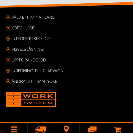
VÄLJ ETT ANNAT LAND
KÖPVILLKOR
INTEGRITETSPOLICY
VISSELBLÅSNING
UPPFÖRANDEKOD
INREDNING TILL SLÄPVAGN
ÄNDRA DITT SAMTYCKE