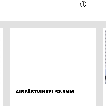
AIB FÄSTVINKEL 52.5MM