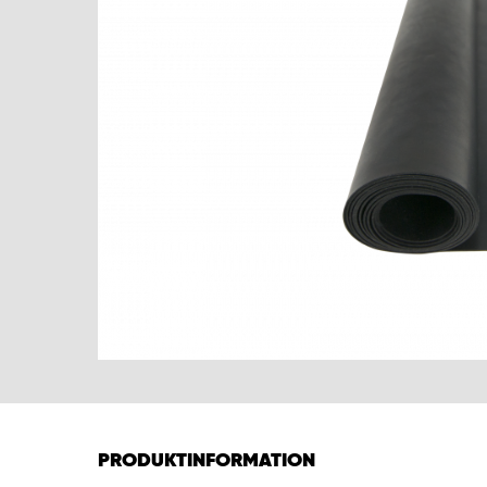
PRODUKTINFORMATION