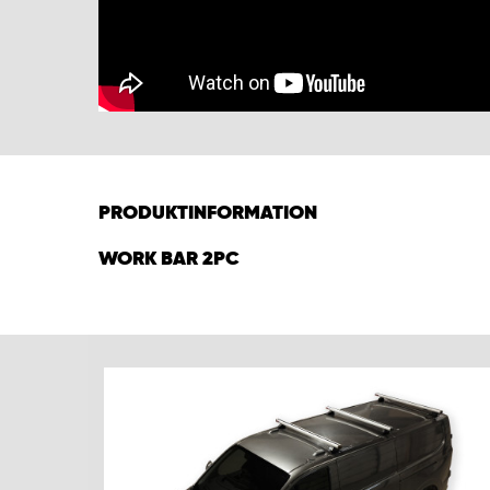
PRODUKTINFORMATION
WORK BAR 2PC