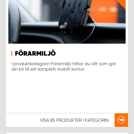
FÖRARMILJÖ
I produktkategorin Förarmiljö hittar du allt som gör
din bil till ett komplett mobilt kontor.
VISA
85 PRODUKTER
I KATEGORIN