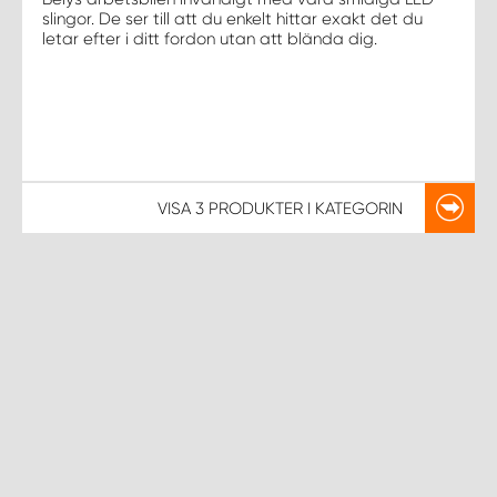
slingor. De ser till att du enkelt hittar exakt det du
letar efter i ditt fordon utan att blända dig.
VISA
3 PRODUKTER
I KATEGORIN