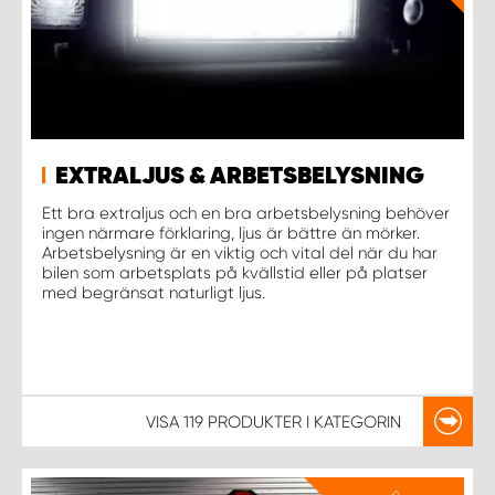
EXTRALJUS & ARBETSBELYSNING
Ett bra extraljus och en bra arbetsbelysning behöver
ingen närmare förklaring, ljus är bättre än mörker.
Arbetsbelysning är en viktig och vital del när du har
bilen som arbetsplats på kvällstid eller på platser
med begränsat naturligt ljus.
VISA
119 PRODUKTER
I KATEGORIN