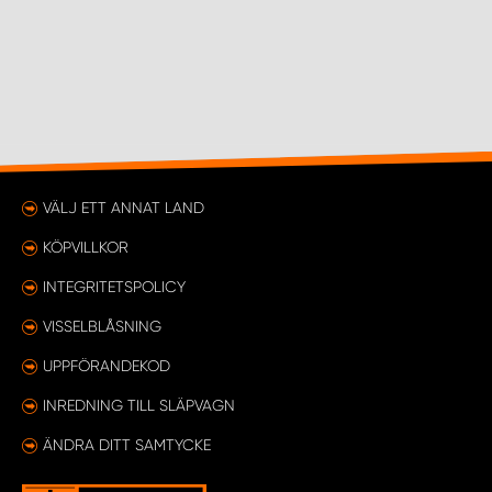
VÄLJ ETT ANNAT LAND
KÖPVILLKOR
INTEGRITETSPOLICY
VISSELBLÅSNING
UPPFÖRANDEKOD
INREDNING TILL SLÄPVAGN
ÄNDRA DITT SAMTYCKE