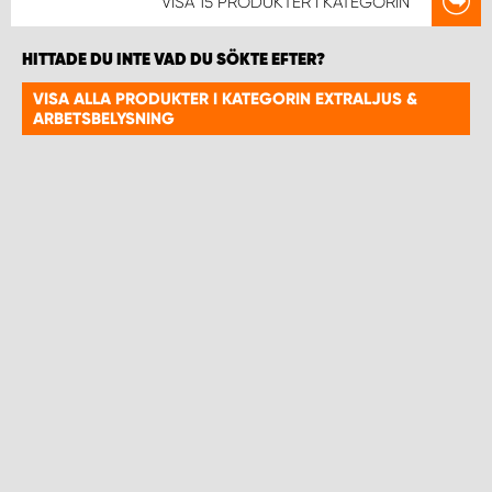
VISA
15 PRODUKTER
I KATEGORIN
HITTADE DU INTE VAD DU SÖKTE EFTER?
VISA ALLA PRODUKTER I KATEGORIN EXTRALJUS &
ARBETSBELYSNING