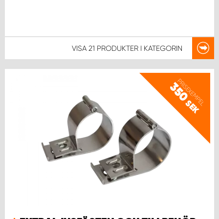
VISA
21 PRODUKTER
I KATEGORIN
PRISEXEMPEL
350
SEK