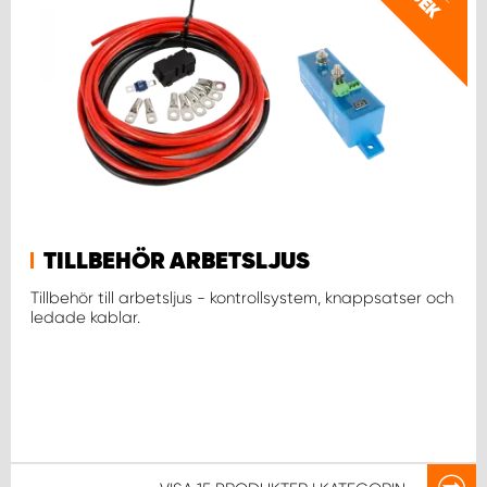
SEK
TILLBEHÖR ARBETSLJUS
Tillbehör till arbetsljus - kontrollsystem, knappsatser och
ledade kablar.