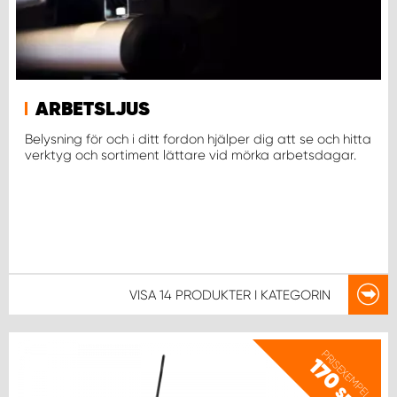
ARBETSLJUS
Belysning för och i ditt fordon hjälper dig att se och hitta
verktyg och sortiment lättare vid mörka arbetsdagar.
VISA
14 PRODUKTER
I KATEGORIN
PRISEXEMPEL
170