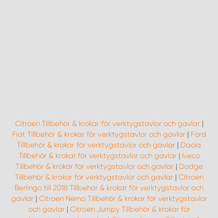
Citroen Tillbehör & krokar för verktygstavlor och gavlar
|
Fiat Tillbehör & krokar för verktygstavlor och gavlar
|
Ford
Tillbehör & krokar för verktygstavlor och gavlar
|
Dacia
Tillbehör & krokar för verktygstavlor och gavlar
|
Iveco
Tillbehör & krokar för verktygstavlor och gavlar
|
Dodge
Tillbehör & krokar för verktygstavlor och gavlar
|
Citroen
Berlingo till 2018 Tillbehör & krokar för verktygstavlor och
gavlar
|
Citroen Nemo Tillbehör & krokar för verktygstavlor
och gavlar
|
Citroen Jumpy Tillbehör & krokar för