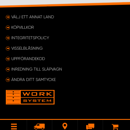
VÄLJ ETT ANNAT LAND
KÖPVILLKOR
INTEGRITETSPOLICY
VISSELBLÅSNING
UPPFÖRANDEKOD
INREDNING TILL SLÄPVAGN
ÄNDRA DITT SAMTYCKE