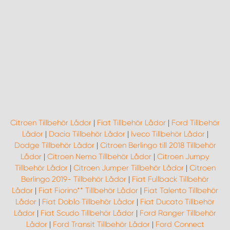
Citroen Tillbehör Lådor
|
Fiat Tillbehör Lådor
|
Ford Tillbehör
Lådor
|
Dacia Tillbehör Lådor
|
Iveco Tillbehör Lådor
|
Dodge Tillbehör Lådor
|
Citroen Berlingo till 2018 Tillbehör
Lådor
|
Citroen Nemo Tillbehör Lådor
|
Citroen Jumpy
Tillbehör Lådor
|
Citroen Jumper Tillbehör Lådor
|
Citroen
Berlingo 2019- Tillbehör Lådor
|
Fiat Fullback Tillbehör
Lådor
|
Fiat Fiorino** Tillbehör Lådor
|
Fiat Talento Tillbehör
Lådor
|
Fiat Doblo Tillbehör Lådor
|
Fiat Ducato Tillbehör
Lådor
|
Fiat Scudo Tillbehör Lådor
|
Ford Ranger Tillbehör
Lådor
|
Ford Transit Tillbehör Lådor
|
Ford Connect