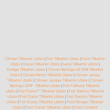
Citroen Tillbehör Lådor
|
Fiat Tillbehör Lådor
|
Ford Tillbehör
Lådor
|
Dacia Tillbehör Lådor
|
Iveco Tillbehör Lådor
|
Dodge Tillbehör Lådor
|
Citroen Berlingo till 2018 Tillbehör
Lådor
|
Citroen Nemo Tillbehör Lådor
|
Citroen Jumpy
Tillbehör Lådor
|
Citroen Jumper Tillbehör Lådor
|
Citroen
Berlingo 2019- Tillbehör Lådor
|
Fiat Fullback Tillbehör
Lådor
|
Fiat Fiorino** Tillbehör Lådor
|
Fiat Talento Tillbehör
Lådor
|
Fiat Doblo Tillbehör Lådor
|
Fiat Ducato Tillbehör
Lådor
|
Fiat Scudo Tillbehör Lådor
|
Ford Ranger Tillbehör
Lådor
|
Ford Transit Tillbehör Lådor
|
Ford Connect