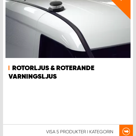
ROTORLJUS & ROTERANDE
VARNINGSLJUS
VISA
5 PRODUKTER
I KATEGORIN