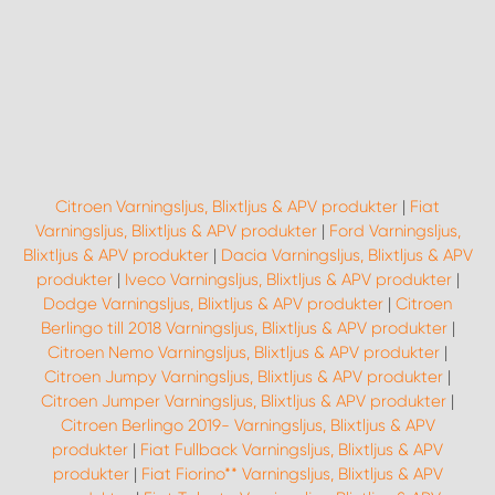
Citroen Varningsljus, Blixtljus & APV produkter
|
Fiat
Varningsljus, Blixtljus & APV produkter
|
Ford Varningsljus,
Blixtljus & APV produkter
|
Dacia Varningsljus, Blixtljus & APV
produkter
|
Iveco Varningsljus, Blixtljus & APV produkter
|
Dodge Varningsljus, Blixtljus & APV produkter
|
Citroen
Berlingo till 2018 Varningsljus, Blixtljus & APV produkter
|
Citroen Nemo Varningsljus, Blixtljus & APV produkter
|
Citroen Jumpy Varningsljus, Blixtljus & APV produkter
|
Citroen Jumper Varningsljus, Blixtljus & APV produkter
|
Citroen Berlingo 2019- Varningsljus, Blixtljus & APV
produkter
|
Fiat Fullback Varningsljus, Blixtljus & APV
produkter
|
Fiat Fiorino** Varningsljus, Blixtljus & APV