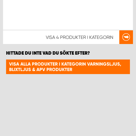
VISA
4 PRODUKTER
I KATEGORIN
HITTADE DU INTE VAD DU SÖKTE EFTER?
VISA ALLA PRODUKTER I KATEGORIN VARNINGSLJUS,
BLIXTLJUS & APV PRODUKTER