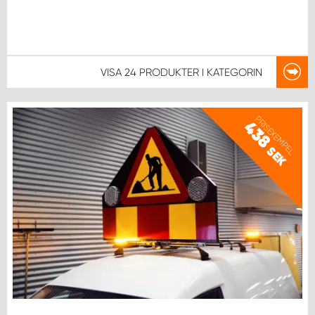
VISA
24 PRODUKTER
I KATEGORIN
PRISEXEMPEL
438
SEK