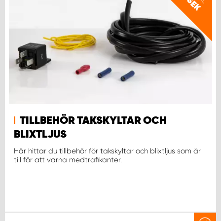
SEK
TILLBEHÖR TAKSKYLTAR OCH
BLIXTLJUS
Här hittar du tillbehör för takskyltar och blixtljus som är
till för att varna medtrafikanter.