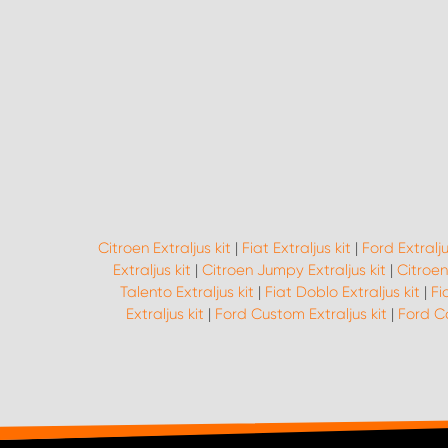
Citroen Extraljus kit
|
Fiat Extraljus kit
|
Ford Extralju
Extraljus kit
|
Citroen Jumpy Extraljus kit
|
Citroen
Talento Extraljus kit
|
Fiat Doblo Extraljus kit
|
Fi
Extraljus kit
|
Ford Custom Extraljus kit
|
Ford Co