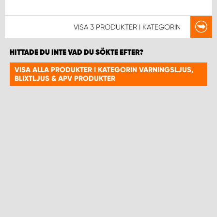
VISA
3 PRODUKTER
I KATEGORIN
HITTADE DU INTE VAD DU SÖKTE EFTER?
VISA ALLA PRODUKTER I KATEGORIN VARNINGSLJUS,
BLIXTLJUS & APV PRODUKTER