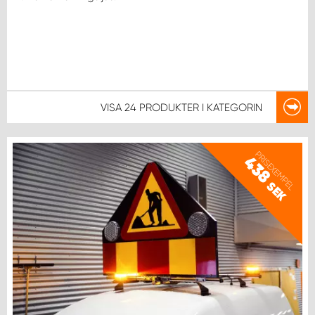
VISA
24 PRODUKTER
I KATEGORIN
PRISEXEMPEL
438
SEK