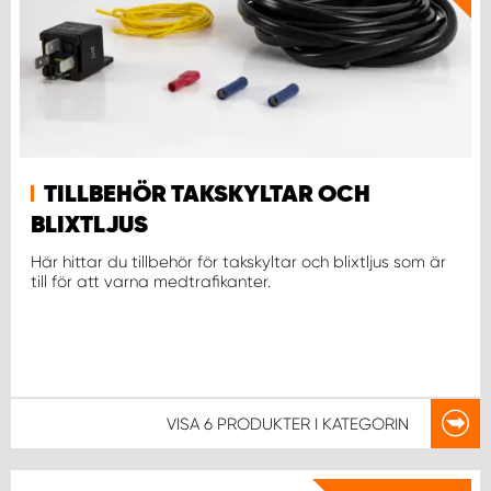
TILLBEHÖR TAKSKYLTAR OCH
BLIXTLJUS
Här hittar du tillbehör för takskyltar och blixtljus som är
till för att varna medtrafikanter.
VISA
6 PRODUKTER
I KATEGORIN