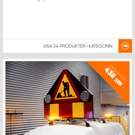
VISA
24 PRODUKTER
I KATEGORIN
PRISEXEMPEL
438
SEK