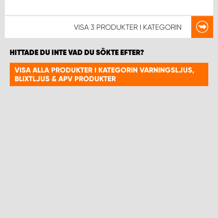
VISA
3 PRODUKTER
I KATEGORIN
HITTADE DU INTE VAD DU SÖKTE EFTER?
VISA ALLA PRODUKTER I KATEGORIN VARNINGSLJUS,
BLIXTLJUS & APV PRODUKTER