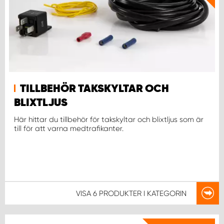
TILLBEHÖR TAKSKYLTAR OCH
BLIXTLJUS
Här hittar du tillbehör för takskyltar och blixtljus som är
till för att varna medtrafikanter.
VISA
6 PRODUKTER
I KATEGORIN