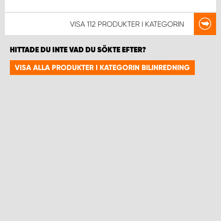
VISA
112 PRODUKTER
I KATEGORIN
HITTADE DU INTE VAD DU SÖKTE EFTER?
VISA ALLA PRODUKTER I KATEGORIN BILINREDNING