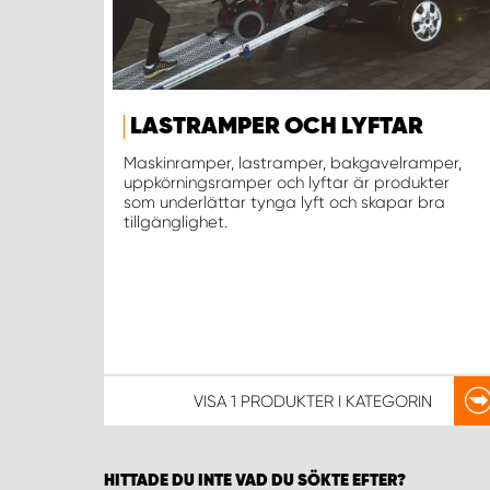
LASTRAMPER OCH LYFTAR
Maskinramper, lastramper, bakgavelramper,
uppkörningsramper och lyftar är produkter
som underlättar tynga lyft och skapar bra
tillgänglighet.
VISA
1 PRODUKTER
I KATEGORIN
HITTADE DU INTE VAD DU SÖKTE EFTER?