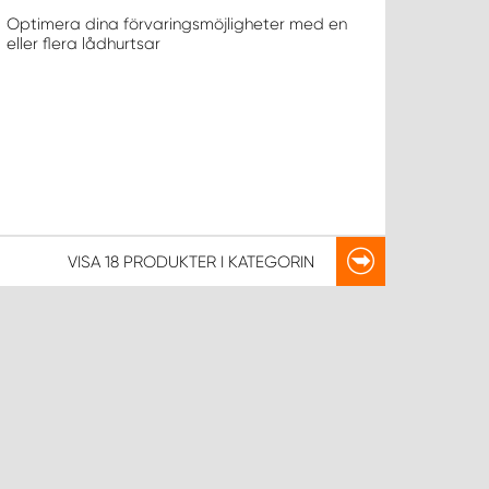
Optimera dina förvaringsmöjligheter med en
eller flera lådhurtsar
VISA
18 PRODUKTER
I KATEGORIN