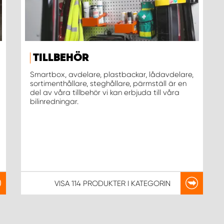
TILLBEHÖR
Smartbox, avdelare, plastbackar, lådavdelare,
sortimenthållare, steghållare, pärmställ är en
del av våra tillbehör vi kan erbjuda till våra
bilinredningar.
VISA
114 PRODUKTER
I KATEGORIN