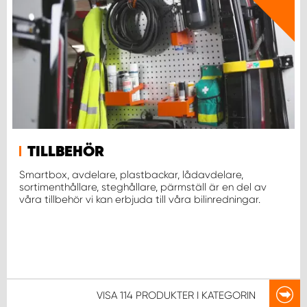
TILLBEHÖR
Smartbox, avdelare, plastbackar, lådavdelare,
sortimenthållare, steghållare, pärmställ är en del av
våra tillbehör vi kan erbjuda till våra bilinredningar.
VISA
114 PRODUKTER
I KATEGORIN