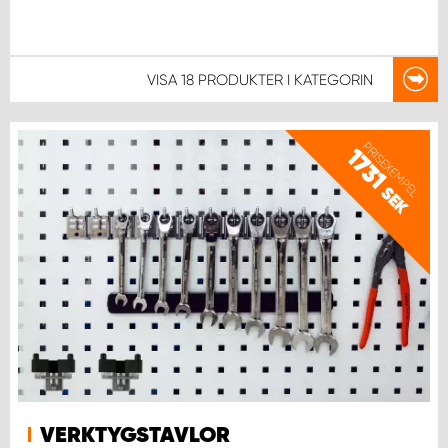
VISA
18 PRODUKTER
I KATEGORIN
PRISEXEMPEL
1731
SEK
VERKTYGSTAVLOR