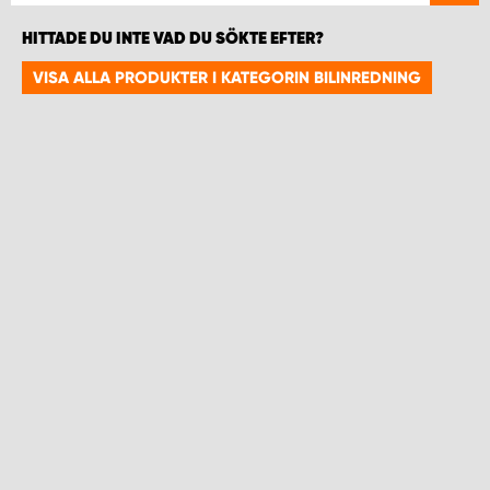
HITTADE DU INTE VAD DU SÖKTE EFTER?
VISA ALLA PRODUKTER I KATEGORIN BILINREDNING