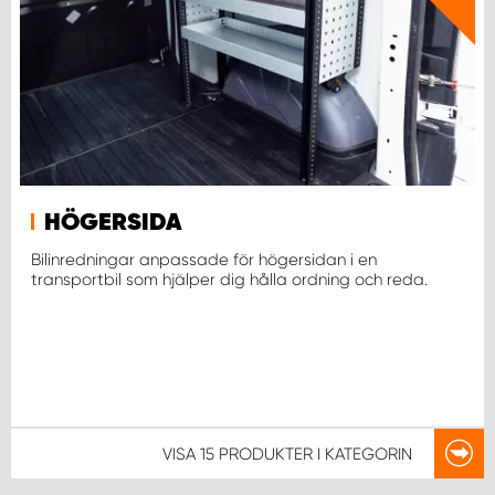
HÖGERSIDA
Bilinredningar anpassade för högersidan i en
transportbil som hjälper dig hålla ordning och reda.
VISA
15 PRODUKTER
I KATEGORIN