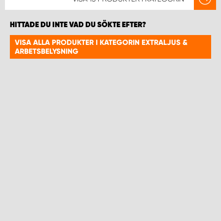
HITTADE DU INTE VAD DU SÖKTE EFTER?
VISA ALLA PRODUKTER I KATEGORIN EXTRALJUS &
ARBETSBELYSNING