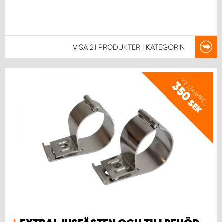
VISA
21 PRODUKTER
I KATEGORIN
PRISEXEMPEL
350
SEK