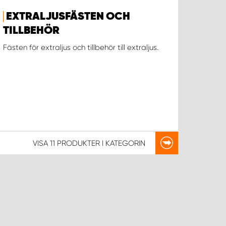
EXTRALJUSFÄSTEN OCH
TILLBEHÖR
Fästen för extraljus och tillbehör till extraljus.
VISA
11 PRODUKTER
I KATEGORIN