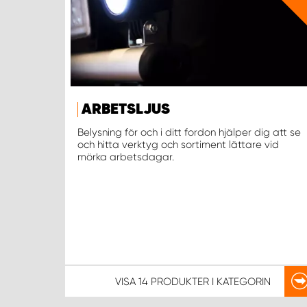
ARBETSLJUS
Belysning för och i ditt fordon hjälper dig att se
och hitta verktyg och sortiment lättare vid
mörka arbetsdagar.
VISA
14 PRODUKTER
I KATEGORIN