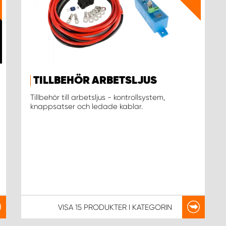
TILLBEHÖR ARBETSLJUS
Tillbehör till arbetsljus - kontrollsystem,
knappsatser och ledade kablar.
VISA
15 PRODUKTER
I KATEGORIN