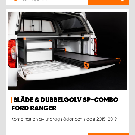
EXKL. 25 % MOMS
SLÄDE & DUBBELGOLV SP-COMBO
FORD RANGER
Kombination av utdragslådor och släde 2015-2019