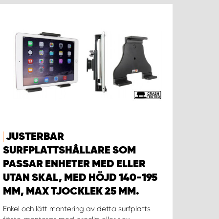
JUSTERBAR
SURFPLATTSHÅLLARE SOM
PASSAR ENHETER MED ELLER
UTAN SKAL, MED HÖJD 140-195
MM, MAX TJOCKLEK 25 MM.
Enkel och lätt montering av detta surfplatts