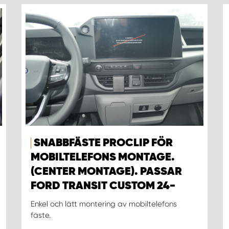
SNABBFÄSTE PROCLIP FÖR
MOBILTELEFONS MONTAGE.
(CENTER MONTAGE). PASSAR
FORD TRANSIT CUSTOM 24-
Enkel och lätt montering av mobiltelefons
fäste.