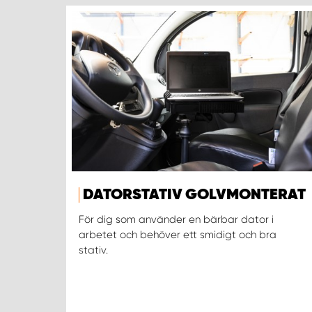
DATORSTATIV GOLVMONTERAT
För dig som använder en bärbar dator i
arbetet och behöver ett smidigt och bra
stativ.