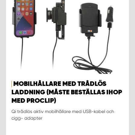
MOBILHÅLLARE MED TRÅDLÖS
LADDNING (MÅSTE BESTÄLLAS IHOP
MED PROCLIP)
Qi trådlös aktiv mobilhållare med USB-kabel och
cigg- adapter