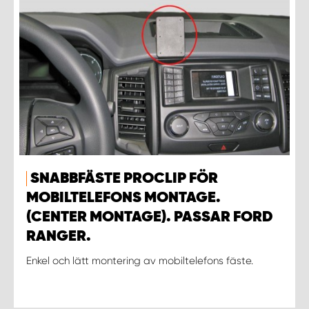
SNABBFÄSTE PROCLIP FÖR
MOBILTELEFONS MONTAGE.
(CENTER MONTAGE). PASSAR FORD
RANGER.
Enkel och lätt montering av mobiltelefons fäste.