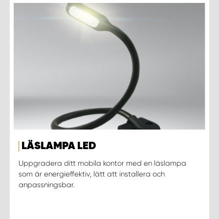
LÄSLAMPA LED
Uppgradera ditt mobila kontor med en läslampa
som är energieffektiv, lätt att installera och
anpassningsbar.