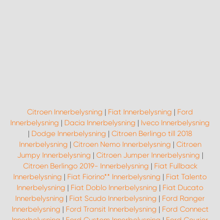
Citroen Innerbelysning
|
Fiat Innerbelysning
|
Ford
Innerbelysning
|
Dacia Innerbelysning
|
Iveco Innerbelysning
|
Dodge Innerbelysning
|
Citroen Berlingo till 2018
Innerbelysning
|
Citroen Nemo Innerbelysning
|
Citroen
Jumpy Innerbelysning
|
Citroen Jumper Innerbelysning
|
Citroen Berlingo 2019- Innerbelysning
|
Fiat Fullback
Innerbelysning
|
Fiat Fiorino** Innerbelysning
|
Fiat Talento
Innerbelysning
|
Fiat Doblo Innerbelysning
|
Fiat Ducato
Innerbelysning
|
Fiat Scudo Innerbelysning
|
Ford Ranger
Innerbelysning
|
Ford Transit Innerbelysning
|
Ford Connect