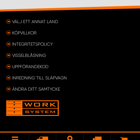
VÄLJ ETT ANNAT LAND
KÖPVILLKOR
INTEGRITETSPOLICY
VISSELBLÅSNING
UPPFÖRANDEKOD
INREDNING TILL SLÄPVAGN
ÄNDRA DITT SAMTYCKE