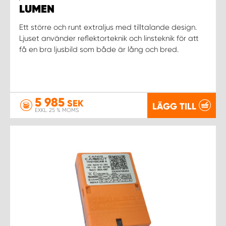
LUMEN
Ett större och runt extraljus med tilltalande design.
Ljuset använder reflektorteknik och linsteknik för att
få en bra ljusbild som både är lång och bred.
5 985
SEK
LÄGG TILL
EXKL. 25 % MOMS