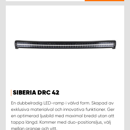
SIBERIA DRC 42
En dubbelradig LED-ramp i välvd form. Skapad av
exklusiva materialval och innovativa funktioner. Ger
en optimerad ljusbild med maximal bredd utan att
tappa längd. Kommer med duo-positionsljus, välj
mellan orange och vitt.