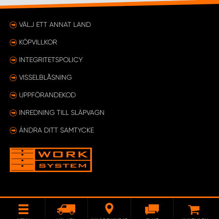
VÄLJ ETT ANNAT LAND
KÖPVILLKOR
INTEGRITETSPOLICY
VISSELBLÅSNING
UPPFÖRANDEKOD
INREDNING TILL SLÄPVAGN
ÄNDRA DITT SAMTYCKE