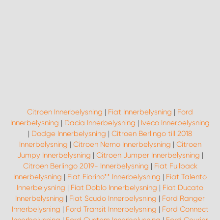
Citroen Innerbelysning
|
Fiat Innerbelysning
|
Ford
Innerbelysning
|
Dacia Innerbelysning
|
Iveco Innerbelysning
|
Dodge Innerbelysning
|
Citroen Berlingo till 2018
Innerbelysning
|
Citroen Nemo Innerbelysning
|
Citroen
Jumpy Innerbelysning
|
Citroen Jumper Innerbelysning
|
Citroen Berlingo 2019- Innerbelysning
|
Fiat Fullback
Innerbelysning
|
Fiat Fiorino** Innerbelysning
|
Fiat Talento
Innerbelysning
|
Fiat Doblo Innerbelysning
|
Fiat Ducato
Innerbelysning
|
Fiat Scudo Innerbelysning
|
Ford Ranger
Innerbelysning
|
Ford Transit Innerbelysning
|
Ford Connect