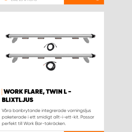
WORK FLARE, TWIN L -
BLIXTLJUS
Våra banbrytande integrerade varningsljus
paketerade i ett smidigt allt-i-ett-kit. Passar
perfekt till Work Bar-takräcken.