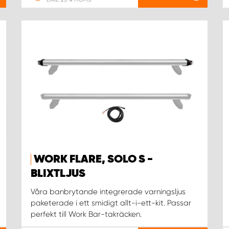
WORK FLARE, SOLO S -
BLIXTLJUS
Våra banbrytande integrerade varningsljus
paketerade i ett smidigt allt-i-ett-kit. Passar
perfekt till Work Bar-takräcken.