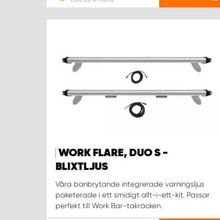
WORK FLARE, DUO S -
BLIXTLJUS
Våra banbrytande integrerade varningsljus
paketerade i ett smidigt allt-i-ett-kit. Passar
perfekt till Work Bar-takräcken.