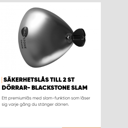
SÄKERHETSLÅS TILL 2 ST
DÖRRAR- BLACKSTONE SLAM
Ett premiumlås med slam-funktion som låser
sig varje gång du stänger dörren.