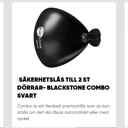
SÄKERHETSLÅS TILL 2 ST
DÖRRAR- BLACKSTONE COMBO
SVART
Combo är ett flexibelt premiumlås som du kan
ställa om det ska låsas automatiskt eller med
nyckel.