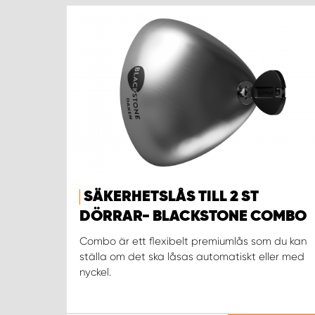
SÄKERHETSLÅS TILL 2 ST
DÖRRAR- BLACKSTONE COMBO
Combo är ett flexibelt premiumlås som du kan
ställa om det ska låsas automatiskt eller med
nyckel.