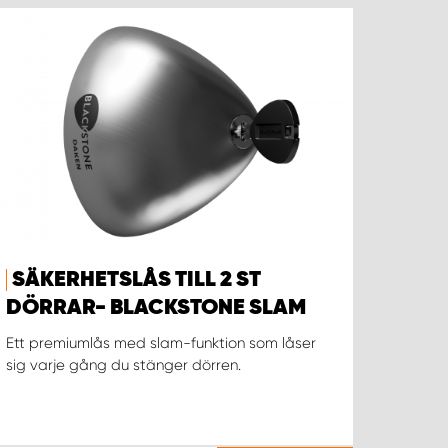
SÄKERHETSLÅS TILL 2 ST
DÖRRAR- BLACKSTONE SLAM
Ett premiumlås med slam-funktion som låser
sig varje gång du stänger dörren.