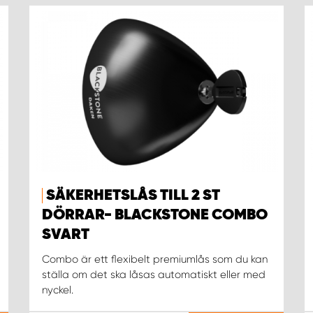
SÄKERHETSLÅS TILL 2 ST
DÖRRAR- BLACKSTONE COMBO
SVART
Combo är ett flexibelt premiumlås som du kan
ställa om det ska låsas automatiskt eller med
nyckel.