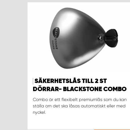
SÄKERHETSLÅS TILL 2 ST
DÖRRAR- BLACKSTONE COMBO
Combo är ett flexibelt premiumlås som du kan
ställa om det ska låsas automatiskt eller med
nyckel.