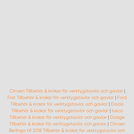
Citroen Tillbehör & krokar för verktygstavlor och gavlar
|
Fiat Tillbehör & krokar för verktygstavlor och gavlar
|
Ford
Tillbehör & krokar för verktygstavlor och gavlar
|
Dacia
Tillbehör & krokar för verktygstavlor och gavlar
|
Iveco
Tillbehör & krokar för verktygstavlor och gavlar
|
Dodge
Tillbehör & krokar för verktygstavlor och gavlar
|
Citroen
Berlingo till 2018 Tillbehör & krokar för verktygstavlor och