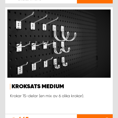
KROKSATS MEDIUM
Krokar 15-delar (en mix av 6 olika krokar).