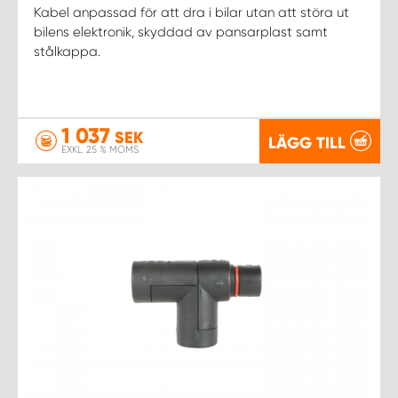
Kabel anpassad för att dra i bilar utan att störa ut
bilens elektronik, skyddad av pansarplast samt
stålkappa.
1 037
SEK
LÄGG TILL
EXKL. 25 % MOMS