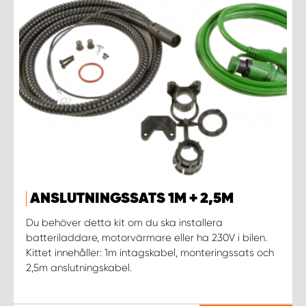
ANSLUTNINGSSATS 1M + 2,5M
Du behöver detta kit om du ska installera
batteriladdare, motorvärmare eller ha 230V i bilen.
Kittet innehåller: 1m intagskabel, monteringssats och
2,5m anslutningskabel.