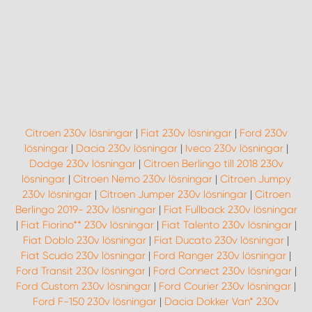
Citroen 230v lösningar
|
Fiat 230v lösningar
|
Ford 230v
lösningar
|
Dacia 230v lösningar
|
Iveco 230v lösningar
|
Dodge 230v lösningar
|
Citroen Berlingo till 2018 230v
lösningar
|
Citroen Nemo 230v lösningar
|
Citroen Jumpy
230v lösningar
|
Citroen Jumper 230v lösningar
|
Citroen
Berlingo 2019- 230v lösningar
|
Fiat Fullback 230v lösningar
|
Fiat Fiorino** 230v lösningar
|
Fiat Talento 230v lösningar
|
Fiat Doblo 230v lösningar
|
Fiat Ducato 230v lösningar
|
Fiat Scudo 230v lösningar
|
Ford Ranger 230v lösningar
|
Ford Transit 230v lösningar
|
Ford Connect 230v lösningar
|
Ford Custom 230v lösningar
|
Ford Courier 230v lösningar
|
Ford F-150 230v lösningar
|
Dacia Dokker Van* 230v