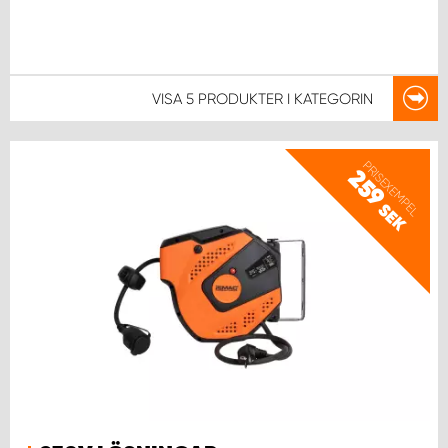
VISA
5 PRODUKTER
I KATEGORIN
PRISEXEMPEL
259
SEK