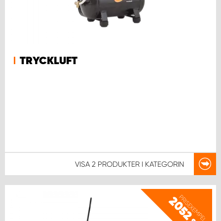
TRYCKLUFT
VISA
2 PRODUKTER
I KATEGORIN
PRISEXEMPEL
2052