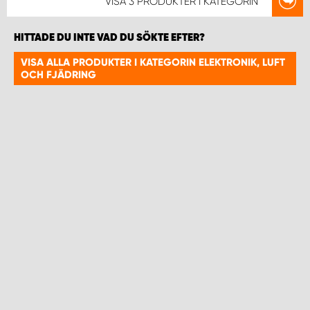
VISA
3 PRODUKTER
I KATEGORIN
HITTADE DU INTE VAD DU SÖKTE EFTER?
VISA ALLA PRODUKTER I KATEGORIN ELEKTRONIK, LUFT
OCH FJÄDRING