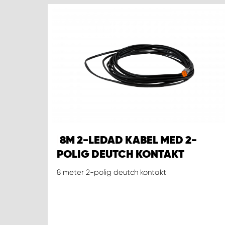
8M 2-LEDAD KABEL MED 2-
POLIG DEUTCH KONTAKT
8 meter 2-polig deutch kontakt