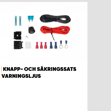
KNAPP- OCH SÄKRINGSSATS
VARNINGSLJUS