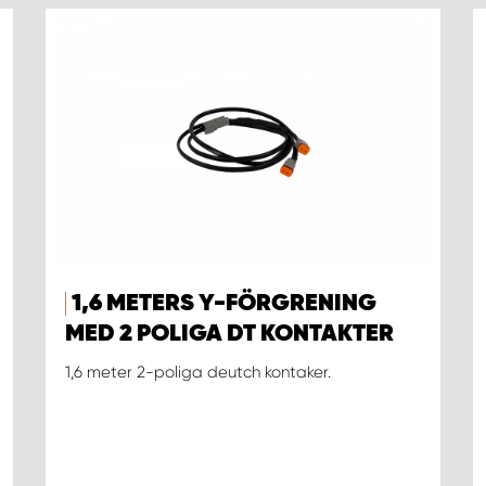
1,6 METERS Y-FÖRGRENING
MED 2 POLIGA DT KONTAKTER
1,6 meter 2-poliga deutch kontaker.