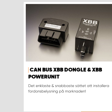
CAN BUS XBB DONGLE & XBB
POWERUNIT
Det enklaste & snabbaste sättet att installera
fordonsbelysning på marknaden!