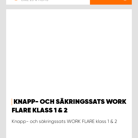
KNAPP- OCH SÄKRINGSSATS WORK
FLARE KLASS 1 & 2
Knapp- och säkringssats WORK FLARE klass 1 & 2