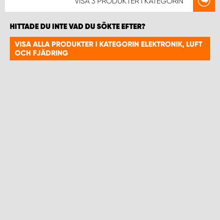
VISA
3 PRODUKTER
I KATEGORIN
HITTADE DU INTE VAD DU SÖKTE EFTER?
VISA ALLA PRODUKTER I KATEGORIN ELEKTRONIK, LUFT
OCH FJÄDRING