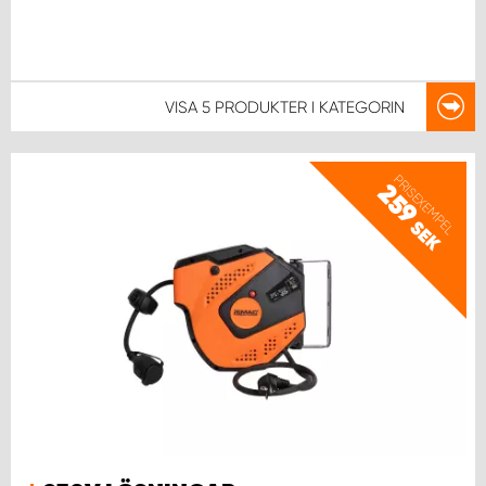
VISA
5 PRODUKTER
I KATEGORIN
PRISEXEMPEL
259
SEK