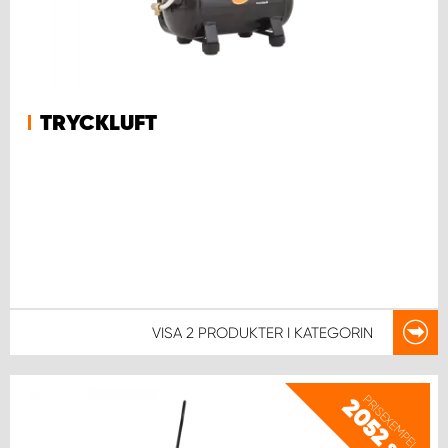
TRYCKLUFT
VISA
2 PRODUKTER
I KATEGORIN
PRISEXEMPEL
2052