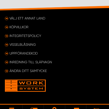
VÄLJ ETT ANNAT LAND
KÖPVILLKOR
INTEGRITETSPOLICY
VISSELBLÅSNING
UPPFÖRANDEKOD
INREDNING TILL SLÄPVAGN
ÄNDRA DITT SAMTYCKE