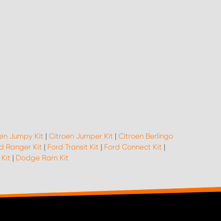
en Jumpy Kit
|
Citroen Jumper Kit
|
Citroen Berlingo
d Ranger Kit
|
Ford Transit Kit
|
Ford Connect Kit
|
 Kit
|
Dodge Ram Kit