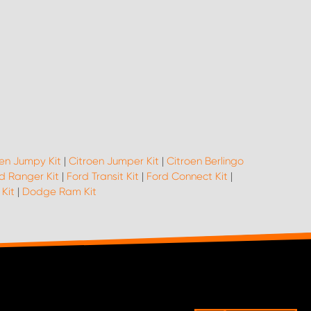
en Jumpy Kit
|
Citroen Jumper Kit
|
Citroen Berlingo
d Ranger Kit
|
Ford Transit Kit
|
Ford Connect Kit
|
 Kit
|
Dodge Ram Kit