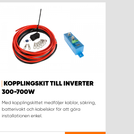
KOPPLINGSKIT TILL INVERTER
300-700W
Med kopplingskittet medföljer kablar, säkring,
batterivakt och kabelskor för att göra
installationen enkel.