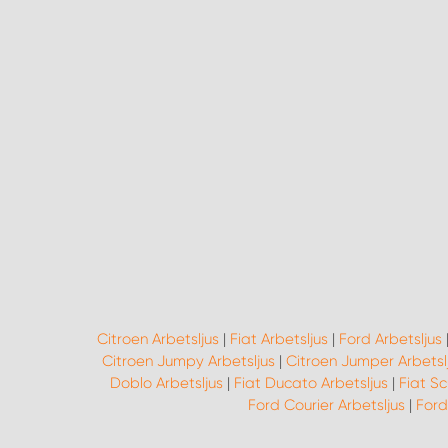
Citroen Arbetsljus
|
Fiat Arbetsljus
|
Ford Arbetsljus
Citroen Jumpy Arbetsljus
|
Citroen Jumper Arbetsl
Doblo Arbetsljus
|
Fiat Ducato Arbetsljus
|
Fiat Sc
Ford Courier Arbetsljus
|
Ford